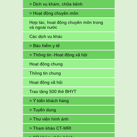
> Dịch vụ khám, chữa bệnh
> Hoạt động chuyên môn
Hợp tác, hoạt động chuyên môn trong
và ngoài nước
Các dịch vụ khác
> Bảo hiểm y tế
> Thông tin -Hoạt động xã hội
Hoạt động chung
Thông tin chung
Hoạt động xã hội
Trao tặng 500 thẻ BHYT
> Ý kiến khách hàng
> Tuyển dụng
> Thư viện hình ảnh
> Tham khảo CT-MRI