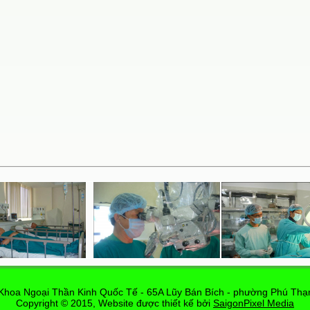
Khoa Ngoại Thần Kinh Quốc Tế - 65A Lũy Bán Bích - phường Phú Thạn
Copyright © 2015, Website được thiết kế bởi
SaigonPixel Media