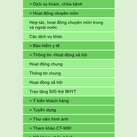
> Dịch vụ khám, chữa bệnh
> Hoạt động chuyên môn
Hợp tác, hoạt động chuyên môn trong
và ngoài nước
Các dịch vụ khác
> Bảo hiểm y tế
> Thông tin -Hoạt động xã hội
Hoạt động chung
Thông tin chung
Hoạt động xã hội
Trao tặng 500 thẻ BHYT
> Ý kiến khách hàng
> Tuyển dụng
> Thư viện hình ảnh
> Tham khảo CT-MRI