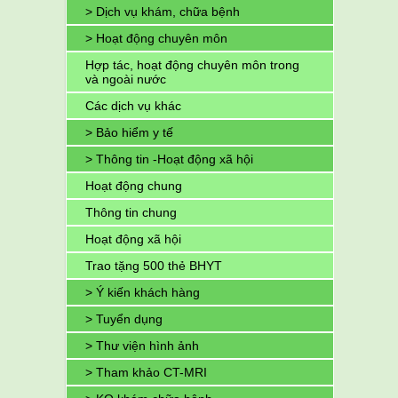
> Dịch vụ khám, chữa bệnh
> Hoạt động chuyên môn
Hợp tác, hoạt động chuyên môn trong
và ngoài nước
Các dịch vụ khác
> Bảo hiểm y tế
> Thông tin -Hoạt động xã hội
Hoạt động chung
Thông tin chung
Hoạt động xã hội
Trao tặng 500 thẻ BHYT
> Ý kiến khách hàng
> Tuyển dụng
> Thư viện hình ảnh
> Tham khảo CT-MRI