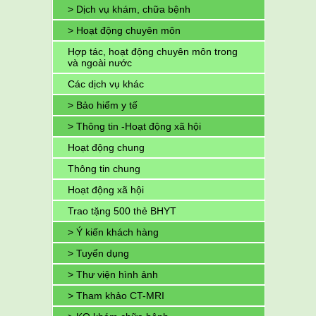
> Dịch vụ khám, chữa bệnh
> Hoạt động chuyên môn
Hợp tác, hoạt động chuyên môn trong
và ngoài nước
Các dịch vụ khác
> Bảo hiểm y tế
> Thông tin -Hoạt động xã hội
Hoạt động chung
Thông tin chung
Hoạt động xã hội
Trao tặng 500 thẻ BHYT
> Ý kiến khách hàng
> Tuyển dụng
> Thư viện hình ảnh
> Tham khảo CT-MRI