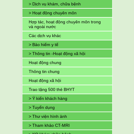
> Dịch vụ khám, chữa bệnh
> Hoạt động chuyên môn
Hợp tác, hoạt động chuyên môn trong
và ngoài nước
Các dịch vụ khác
> Bảo hiểm y tế
> Thông tin -Hoạt động xã hội
Hoạt động chung
Thông tin chung
Hoạt động xã hội
Trao tặng 500 thẻ BHYT
> Ý kiến khách hàng
> Tuyển dụng
> Thư viện hình ảnh
> Tham khảo CT-MRI