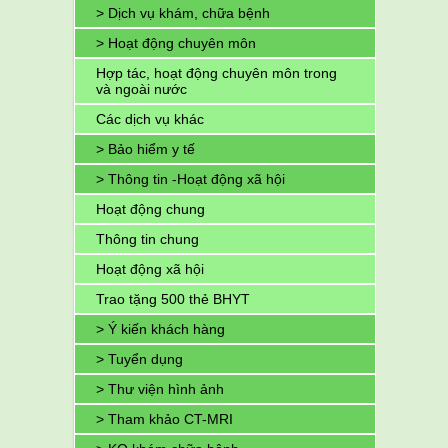
> Dịch vụ khám, chữa bệnh
> Hoạt động chuyên môn
Hợp tác, hoạt động chuyên môn trong
và ngoài nước
Các dịch vụ khác
> Bảo hiểm y tế
> Thông tin -Hoạt động xã hội
Hoạt động chung
Thông tin chung
Hoạt động xã hội
Trao tặng 500 thẻ BHYT
> Ý kiến khách hàng
> Tuyển dụng
> Thư viện hình ảnh
> Tham khảo CT-MRI