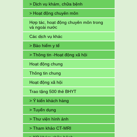
> Dịch vụ khám, chữa bệnh
> Hoạt động chuyên môn
Hợp tác, hoạt động chuyên môn trong
và ngoài nước
Các dịch vụ khác
> Bảo hiểm y tế
> Thông tin -Hoạt động xã hội
Hoạt động chung
Thông tin chung
Hoạt động xã hội
Trao tặng 500 thẻ BHYT
> Ý kiến khách hàng
> Tuyển dụng
> Thư viện hình ảnh
> Tham khảo CT-MRI