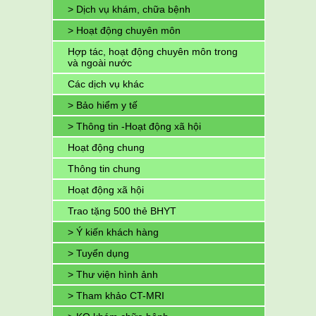
> Dịch vụ khám, chữa bệnh
> Hoạt động chuyên môn
Hợp tác, hoạt động chuyên môn trong
và ngoài nước
Các dịch vụ khác
> Bảo hiểm y tế
> Thông tin -Hoạt động xã hội
Hoạt động chung
Thông tin chung
Hoạt động xã hội
Trao tặng 500 thẻ BHYT
> Ý kiến khách hàng
> Tuyển dụng
> Thư viện hình ảnh
> Tham khảo CT-MRI