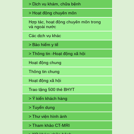
> Dịch vụ khám, chữa bệnh
> Hoạt động chuyên môn
Hợp tác, hoạt động chuyên môn trong
và ngoài nước
Các dịch vụ khác
> Bảo hiểm y tế
> Thông tin -Hoạt động xã hội
Hoạt động chung
Thông tin chung
Hoạt động xã hội
Trao tặng 500 thẻ BHYT
> Ý kiến khách hàng
> Tuyển dụng
> Thư viện hình ảnh
> Tham khảo CT-MRI