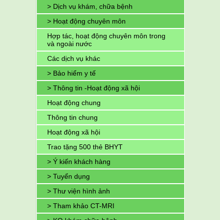
> Dịch vụ khám, chữa bệnh
> Hoạt động chuyên môn
Hợp tác, hoạt động chuyên môn trong
và ngoài nước
Các dịch vụ khác
> Bảo hiểm y tế
> Thông tin -Hoạt động xã hội
Hoạt động chung
Thông tin chung
Hoạt động xã hội
Trao tặng 500 thẻ BHYT
> Ý kiến khách hàng
> Tuyển dụng
> Thư viện hình ảnh
> Tham khảo CT-MRI