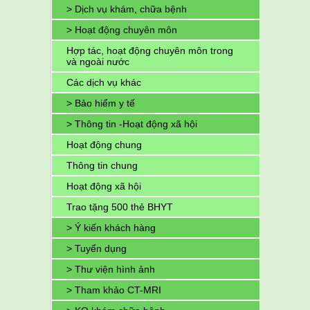
> Dịch vụ khám, chữa bệnh
> Hoạt động chuyên môn
Hợp tác, hoạt động chuyên môn trong
và ngoài nước
Các dịch vụ khác
> Bảo hiểm y tế
> Thông tin -Hoạt động xã hội
Hoạt động chung
Thông tin chung
Hoạt động xã hội
Trao tặng 500 thẻ BHYT
> Ý kiến khách hàng
> Tuyển dụng
> Thư viện hình ảnh
> Tham khảo CT-MRI