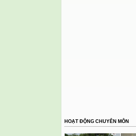
HOẠT ĐỘNG CHUYÊN MÔN